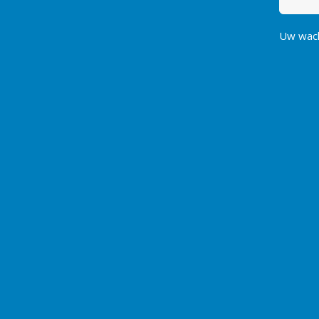
Uw wac