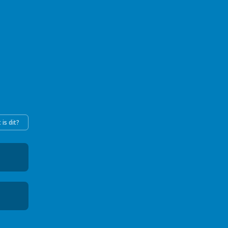
 is dit?